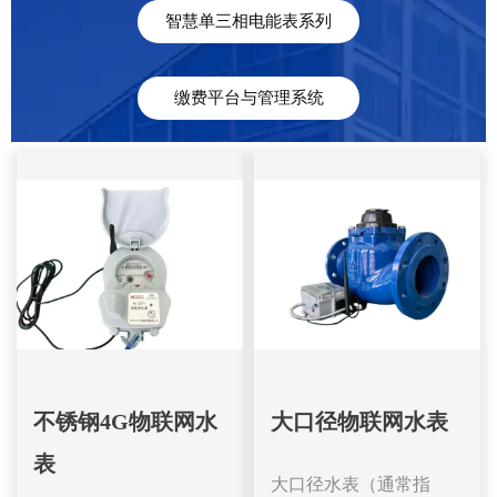
智慧单三相电能表系列
缴费平台与管理系统
不锈钢4G物联网水
大口径物联网水表
表
大口径水表（通常指