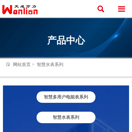


产品中心
网站首页
>
智慧水表系列
智慧多用户电能表系列
智慧水表系列