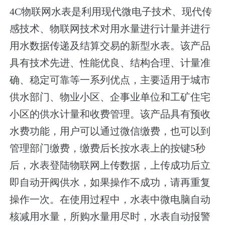
4C物联网水表是利用现代微电子技术、现代传
感技术、物联网技术对用水量进行计量并进行
用水数据传递及结算交易的新型水表。该产品
具有技术先进、性能优良、结构合理、计量准
确、稳定可靠等一系列优点，主要适用于城市
供水部门、物业小区、企事业单位和工矿住宅
小区的供水计量和收费管理。该产品具有预收
水费功能，用户可以通过微信缴费，也可以到
管理部门缴费，缴费后长按水表上的按键5秒
后，水表登陆物联网上传数据，上传成功后立
即自动开阀供水，如果操作不成功，请再重复
操作一次。在使用过程中，水表中微电脑自动
核减用水量，所购水量用尽时，水表自动报警