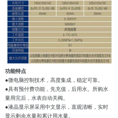
功能特点
●微电脑控制技术，高度集成，稳定可靠。
●
具有预付费功能，先充值，后用水。所购水
量用完后，水表自动关阀。
●
液晶显示屏采用中文显示，直观清晰，实时
显示剩余水量和累计用水量。