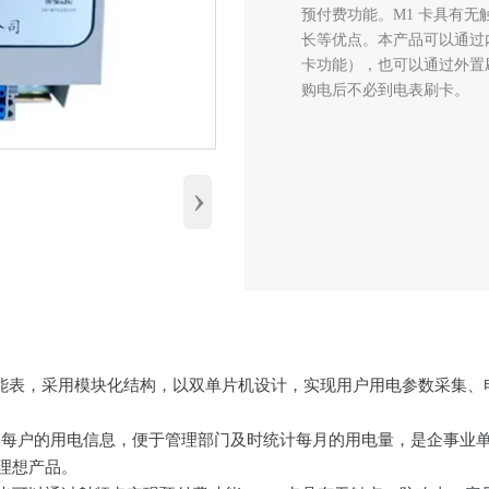
预付费功能。M1 卡具有
长等优点。本产品可以通过
卡功能），也可以通过外置
购电后不必到电表刷卡。
›
电能表，采用模块化结构，以双单片机设计，实现用户用电参数采集
动抄收每户的用电信息，便于管理部门及时统计每月的用电量，是企事业
理想产品。