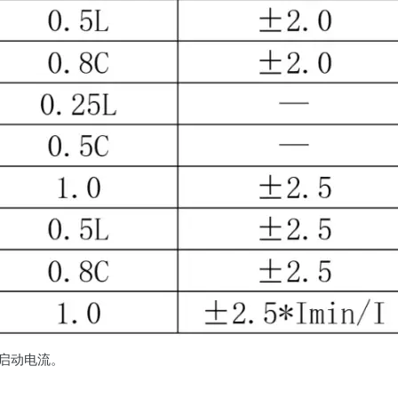
 为启动电流。