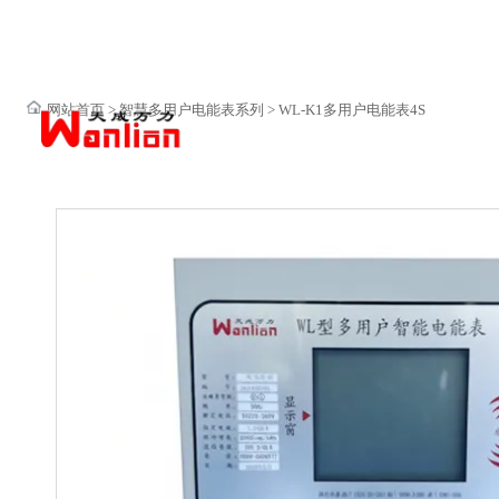
网站首页
>
智慧多用户电能表系列
>
WL-K1多用户电能表4S
网站首页