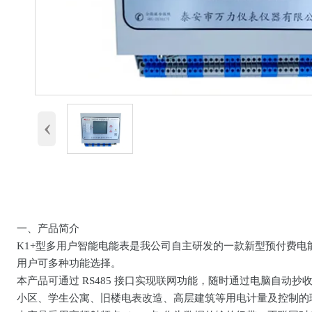
‹
一、产品简介
K1+型多用户智能电能表是我公司自主研发的一款新型预付费
用户可多种功能选择。
本产品可通过 RS485 接口实现联网功能，随时通过电脑自
小区、学生公寓、旧楼电表改造、高层建筑等用电计量及控制的