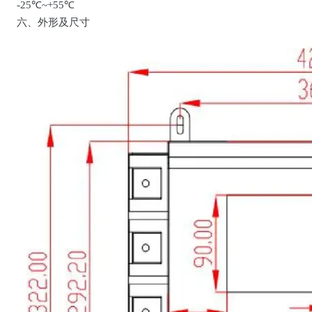
-25℃~+55℃
六、外形及尺寸