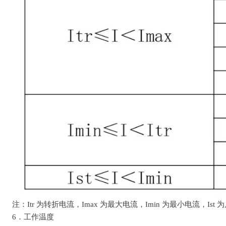
注：Itr 为转折电流，Imax 为最大电流，Imin 为最小电流，Ist
6．工作温度